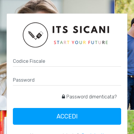
Password dimenticata?
ACCEDI