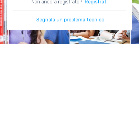
Non ancora registrato?
Registrati
Segnala un problema tecnico